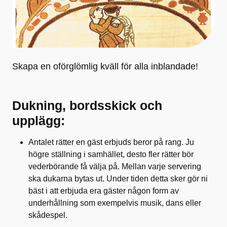
Skapa en oförglömlig kväll för alla inblandade!
Dukning, bordsskick och
upplägg:
Antalet rätter en gäst erbjuds beror på rang. Ju
högre ställning i samhället, desto fler rätter bör
vederbörande få välja på. Mellan varje servering
ska dukarna bytas ut. Under tiden detta sker gör ni
bäst i att erbjuda era gäster någon form av
underhållning som exempelvis musik, dans eller
skådespel.