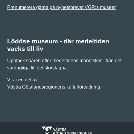
Prenumerera gärna på nyhetsbrevet VGR:s museer
Lödöse museum - där medeltiden
väcks till liv
Upptäck spåren efter medeltidens människor - från det
vardagliga till det storslagna.
Vi är en del av
Västra Götalandsregionens kulturförvaltning
.