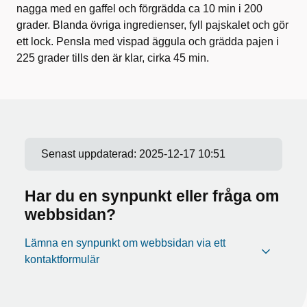
nagga med en gaffel och förgrädda ca 10 min i 200
grader. Blanda övriga ingredienser, fyll pajskalet och gör
ett lock. Pensla med vispad äggula och grädda pajen i
225 grader tills den är klar, cirka 45 min.
Senast uppdaterad:
2025-12-17 10:51
Har du en synpunkt eller fråga om
webbsidan?
Lämna en synpunkt om webbsidan via ett
kontaktformulär