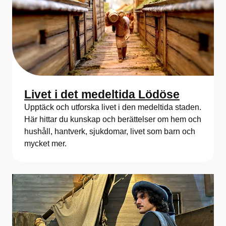
Livet i det medeltida Lödöse
Upptäck och utforska livet i den medeltida staden.
Här hittar du kunskap och berättelser om hem och
hushåll, hantverk, sjukdomar, livet som barn och
mycket mer.