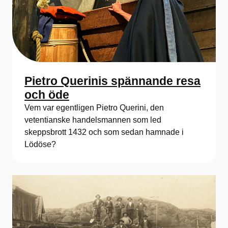
Pietro Querinis spännande resa
och öde
Vem var egentligen Pietro Querini, den
vetentianske handelsmannen som led
skeppsbrott 1432 och som sedan hamnade i
Lödöse?