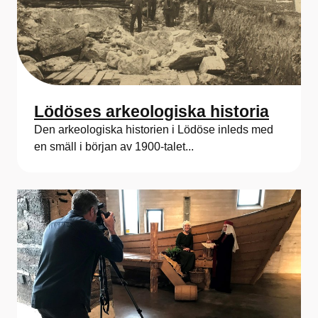
Lödöses arkeologiska historia
Den arkeologiska historien i Lödöse inleds med
en smäll i början av 1900-talet...