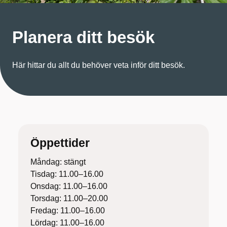
Planera ditt besök
Här hittar du allt du behöver veta inför ditt besök.
Öppettider
Måndag: stängt
Tisdag: 11.00–16.00
Onsdag: 11.00–16.00
Torsdag: 11.00–20.00
Fredag: 11.00–16.00
Lördag: 11.00–16.00