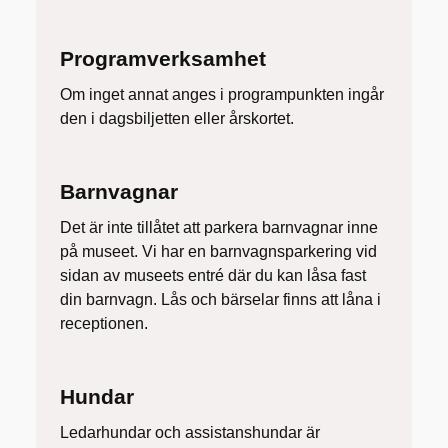
Programverksamhet
Om inget annat anges i programpunkten ingår
den i dagsbiljetten eller årskortet.
Barnvagnar
Det är inte tillåtet att parkera barnvagnar inne
på museet. Vi har en barnvagnsparkering vid
sidan av museets entré där du kan låsa fast
din barnvagn. Lås och bärselar finns att låna i
receptionen.
Hundar
Ledarhundar och assistanshundar är