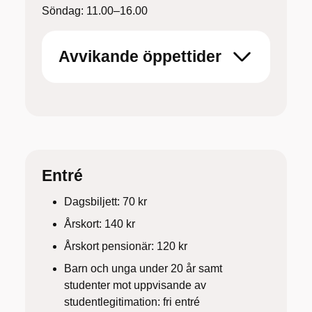
Söndag: 11.00–16.00
Avvikande öppettider
Entré
Dagsbiljett: 70 kr
Årskort: 140 kr
Årskort pensionär: 120 kr
Barn och unga under 20 år samt
studenter mot uppvisande av
studentlegitimation: fri entré