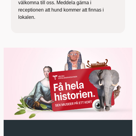
välkomna till oss. Meddela gärna i
receptionen att hund kommer att finnas i
lokalen.