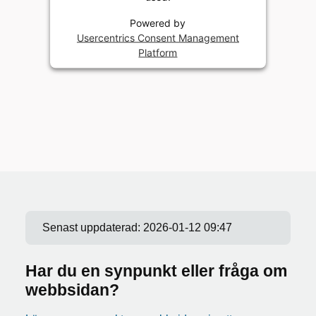
Powered by
Usercentrics Consent Management
Platform
Senast uppdaterad:
2026-01-12 09:47
Har du en synpunkt eller fråga om
webbsidan?