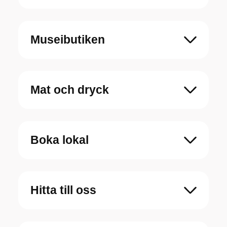
Museibutiken
Mat och dryck
Boka lokal
Hitta till oss