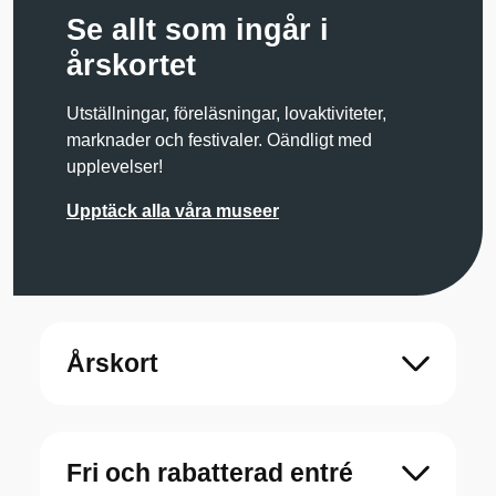
Se allt som ingår i
årskortet
Utställningar, föreläsningar, lovaktiviteter,
marknader och festivaler. Oändligt med
upplevelser!
Upptäck alla våra museer
Årskort
Fri och rabatterad entré