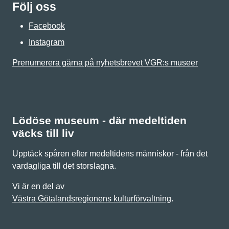
Följ oss
Facebook
Instagram
Prenumerera gärna på nyhetsbrevet VGR:s museer
Lödöse museum - där medeltiden
väcks till liv
Upptäck spåren efter medeltidens människor - från det
vardagliga till det storslagna.
Vi är en del av
Västra Götalandsregionens kulturförvaltning
.