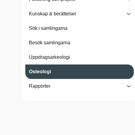
Kunskap & berättelser
Sök i samlingarna
Besök samlingarna
Uppdragsarkeologi
Osteologi
Rapporter