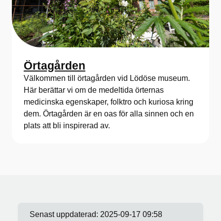
Örtagården
Välkommen till örtagården vid Lödöse museum.
Här berättar vi om de medeltida örternas
medicinska egenskaper, folktro och kuriosa kring
dem. Örtagården är en oas för alla sinnen och en
plats att bli inspirerad av.
Senast uppdaterad:
2025-09-17 09:58