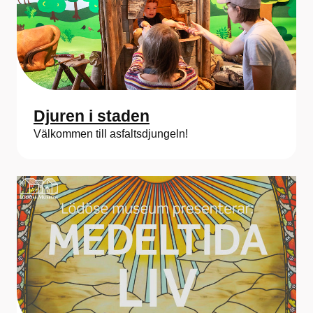
Djuren i staden
Välkommen till asfaltsdjungeln!