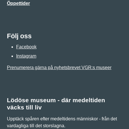
Öppettider
Följ oss
Facebook
Instagram
Prenumerera gärna på nyhetsbrevet VGR:s museer
Lödöse museum - där medeltiden
väcks till liv
Upptäck spåren efter medeltidens människor - från det
vardagliga till det storslagna.