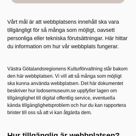
Vårt mål är att webbplatsens innehåll ska vara
tillgängligt för så många som möjligt, oavsett
personliga eller tekniska förutsättningar. Här hittar
du information om hur vår webbplats fungerar.
Västra Götalandsregionens Kulturförvaltning står bakom
den här webbplatsen. Vi vill att så många som möjligt
ska kunna använda webbplatsen. Det här dokumentet
beskriver hur lodosemuseum.se uppfyller lagen om
tillgänglighet till digital offentlig service, eventuella
kända tillgänglighetsproblem och hur du kan rapportera
brister till oss så att vi kan åtgärda dem.
Hur tillgänglig är webbplatsen?