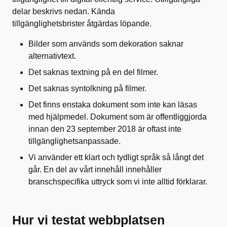
delar beskrivs nedan. Kända
tillgänglighetsbrister åtgärdas löpande.
Bilder som används som dekoration saknar
alternativtext.
Det saknas textning på en del filmer.
Det saknas syntolkning på filmer.
Det finns enstaka dokument som inte kan läsas
med hjälpmedel. Dokument som är offentliggjorda
innan den 23 september 2018 är oftast inte
tillgänglighetsanpassade.
Vi använder ett klart och tydligt språk så långt det
går. En del av vårt innehåll innehåller
branschspecifika uttryck som vi inte alltid förklarar.
Hur vi testat webbplatsen