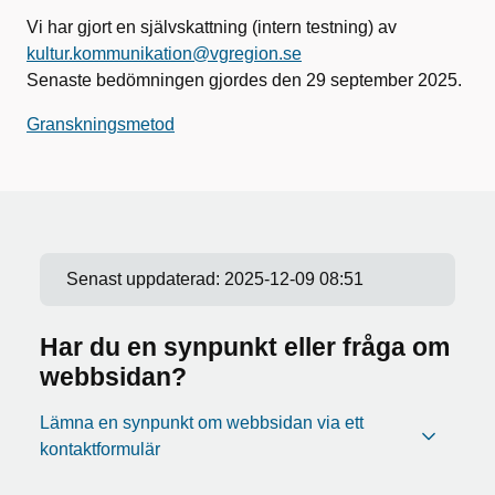
Vi har gjort en självskattning (intern testning) av
kultur.kommunikation@vgregion.se
Senaste bedömningen gjordes den 29 september 2025.
Granskningsmetod
Senast uppdaterad:
2025-12-09 08:51
Har du en synpunkt eller fråga om
webbsidan?
Lämna en synpunkt om webbsidan via ett
kontaktformulär