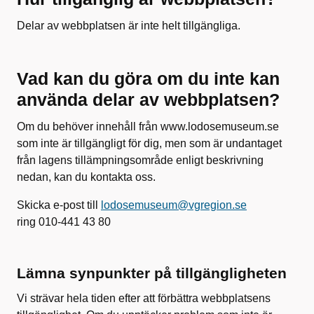
Delar av webbplatsen är inte helt tillgängliga.
Vad kan du göra om du inte kan
använda delar av webbplatsen?
Om du behöver innehåll från www.lodosemuseum.se
som inte är tillgängligt för dig, men som är undantaget
från lagens tillämpningsområde enligt beskrivning
nedan, kan du kontakta oss.
Skicka e-post till
lodosemuseum@vgregion.se
ring 010-441 43 80
Lämna synpunkter på tillgängligheten
Vi strävar hela tiden efter att förbättra webbplatsens