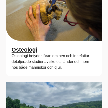
Osteologi
Osteologi betyder läran om ben och innefattar
detaljerade studier av skelett, tänder och horn
hos både människor och djur.