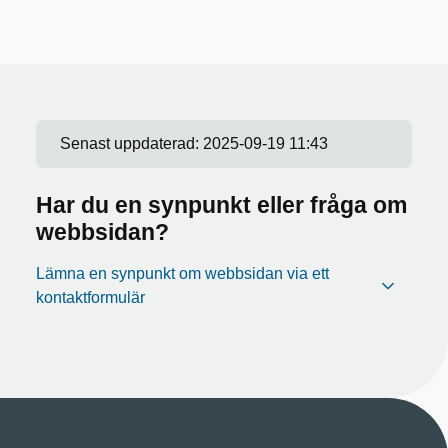
Senast uppdaterad:
2025-09-19 11:43
Har du en synpunkt eller fråga om
webbsidan?
Lämna en synpunkt om webbsidan via ett
kontaktformulär