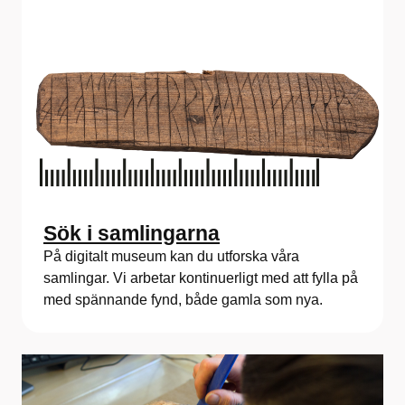
Sök i samlingarna
På digitalt museum kan du utforska våra
samlingar. Vi arbetar kontinuerligt med att fylla på
med spännande fynd, både gamla som nya.