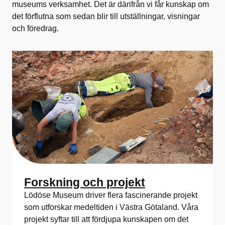
museums verksamhet. Det är därifrån vi får kunskap om
det förflutna som sedan blir till utställningar, visningar
och föredrag.
Forskning och projekt
Lödöse Museum driver flera fascinerande projekt
som utforskar medeltiden i Västra Götaland. Våra
projekt syftar till att fördjupa kunskapen om det