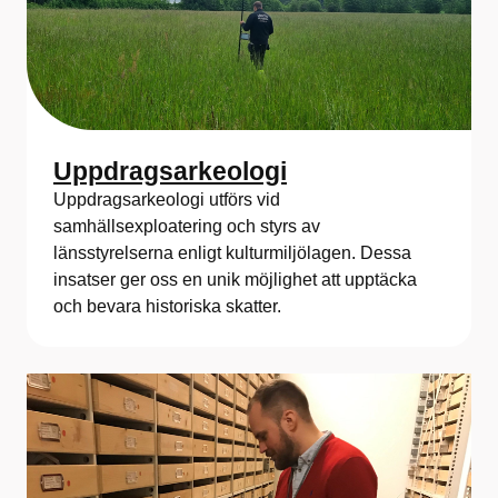
Uppdragsarkeologi
Uppdragsarkeologi utförs vid
samhällsexploatering och styrs av
länsstyrelserna enligt kulturmiljölagen. Dessa
insatser ger oss en unik möjlighet att upptäcka
och bevara historiska skatter.