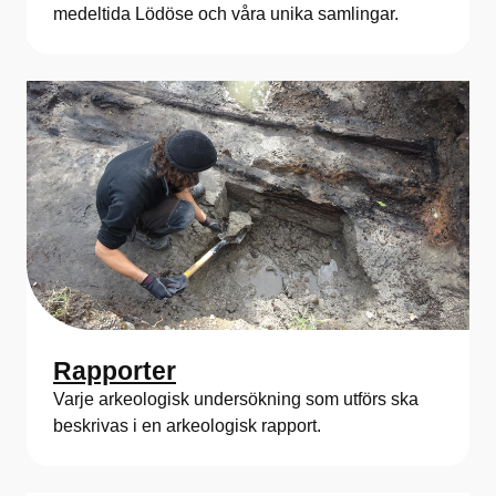
medeltida Lödöse och våra unika samlingar.
Rapporter
Varje arkeologisk undersökning som utförs ska
beskrivas i en arkeologisk rapport.