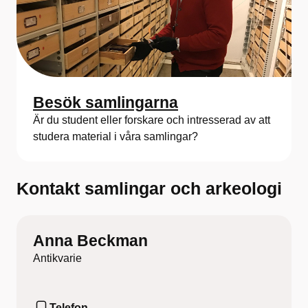
Besök samlingarna
Är du student eller forskare och intresserad av att
studera material i våra samlingar?
Kontakt samlingar och arkeologi
Anna Beckman
Antikvarie
Telefon