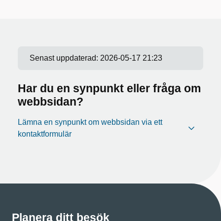
Senast uppdaterad:
2026-05-17 21:23
Har du en synpunkt eller fråga om
webbsidan?
Lämna en synpunkt om webbsidan via ett
kontaktformulär
Planera ditt besök