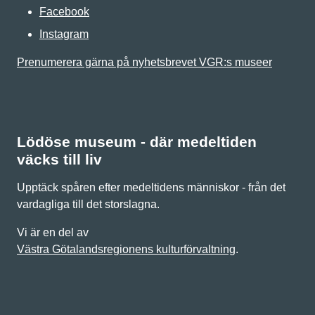
Facebook
Instagram
Prenumerera gärna på nyhetsbrevet VGR:s museer
Lödöse museum - där medeltiden
väcks till liv
Upptäck spåren efter medeltidens människor - från det
vardagliga till det storslagna.
Vi är en del av
Västra Götalandsregionens kulturförvaltning
.