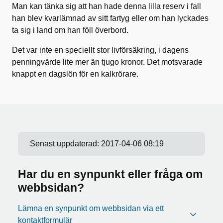
Man kan tänka sig att han hade denna lilla reserv i fall
han blev kvarlämnad av sitt fartyg eller om han lyckades
ta sig i land om han föll överbord.
Det var inte en speciellt stor livförsäkring, i dagens
penningvärde lite mer än tjugo kronor. Det motsvarade
knappt en dagslön för en kalkrörare.
Senast uppdaterad:
2017-04-06 08:19
Har du en synpunkt eller fråga om
webbsidan?
Lämna en synpunkt om webbsidan via ett
kontaktformulär