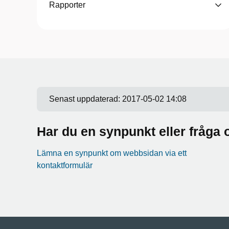
Rapporter
Senast uppdaterad:
2017-05-02 14:08
Har du en synpunkt eller fråg
Lämna en synpunkt om webbsidan via ett
kontaktformulär