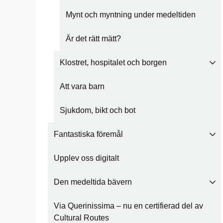
Mynt och myntning under medeltiden
Är det rätt mätt?
Klostret, hospitalet och borgen
Att vara barn
Sjukdom, bikt och bot
Fantastiska föremål
Upplev oss digitalt
Den medeltida bävern
Via Querinissima – nu en certifierad del av
Cultural Routes