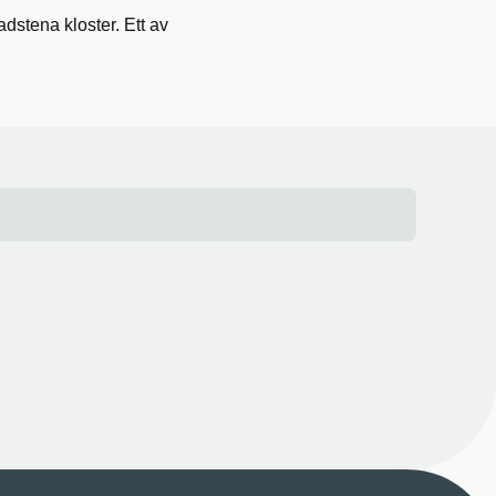
stena kloster. Ett av