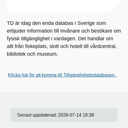
TD är idag den enda databas i Sverige som
erbjuder information till invånare och besökare om
fysisk tillgänglighet i vardagen. Det handlar om
allt från fiskeplats, slott och hotell till vårdcentral,
bibliotek och museum.
Klicka här för att komma till Tillgänglighetsdatabasen.
Senast uppdaterad:
2026-07-14 18:38