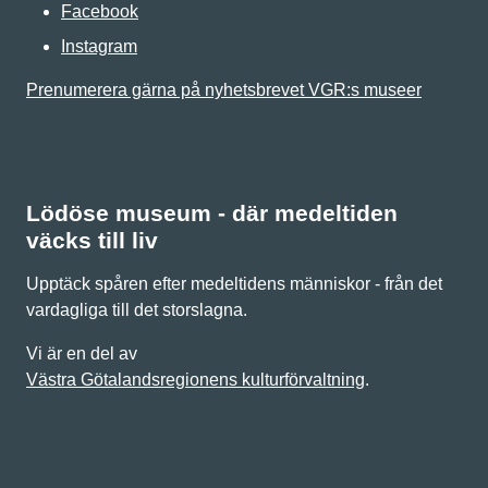
Facebook
Instagram
Prenumerera gärna på nyhetsbrevet VGR:s museer
Lödöse museum - där medeltiden
väcks till liv
Upptäck spåren efter medeltidens människor - från det
vardagliga till det storslagna.
Vi är en del av
Västra Götalandsregionens kulturförvaltning
.