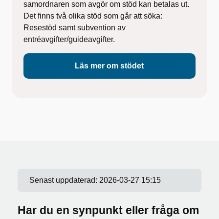
samordnaren som avgör om stöd kan betalas ut.
Det finns två olika stöd som går att söka:
Resestöd samt subvention av
entréavgifter/guideavgifter.
Läs mer om stödet
Senast uppdaterad:
2026-03-27 15:15
Har du en synpunkt eller fråga om