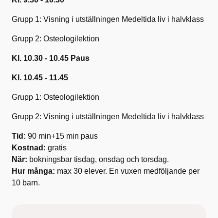
Grupp 1: Visning i utställningen Medeltida liv i halvklass
Grupp 2: Osteologilektion
Kl. 10.30 - 10.45 Paus
Kl. 10.45 - 11.45
Grupp 1: Osteologilektion
Grupp 2: Visning i utställningen Medeltida liv i halvklass
Tid:
90 min+15 min paus
Kostnad:
gratis
När:
bokningsbar tisdag, onsdag och torsdag.
Hur många:
max 30 elever. En vuxen medföljande per
10 barn.