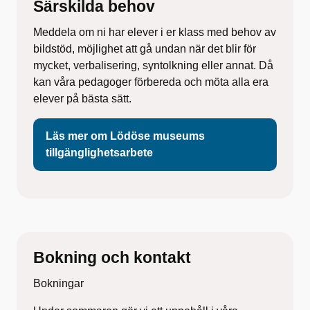
Särskilda behov
Meddela om ni har elever i er klass med behov av
bildstöd, möjlighet att gå undan när det blir för
mycket, verbalisering, syntolkning eller annat. Då
kan våra pedagoger förbereda och möta alla era
elever på bästa sätt.
Läs mer om Lödöse museums
tillgänglighetsarbete
Bokning och kontakt
Bokningar