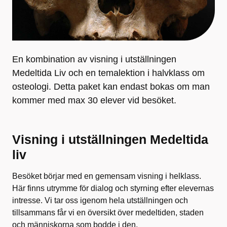
En kombination av visning i utställningen
Medeltida Liv och en temalektion i halvklass om
osteologi. Detta paket kan endast bokas om man
kommer med max 30 elever vid besöket.
Visning i utställningen Medeltida
liv
Besöket börjar med en gemensam visning i helklass.
Här finns utrymme för dialog och styrning efter elevernas
intresse. Vi tar oss igenom hela utställningen och
tillsammans får vi en översikt över medeltiden, staden
och människorna som bodde i den.