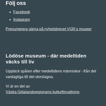
Följ oss
Facebook
Instagram
Prenumerera gärna på nyhetsbrevet VGR:s museer
Lödöse museum - där medeltiden
väcks till liv
Upptäck spåren efter medeltidens människor - från det
vardagliga till det storslagna.
Vi är en del av
Västra Götalandsregionens kulturförvaltning
.