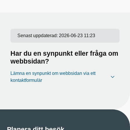
Senast uppdaterad:
2026-06-23 11:23
Har du en synpunkt eller fråga om
webbsidan?
Lämna en synpunkt om webbsidan via ett
kontaktformulär
Planera ditt besök