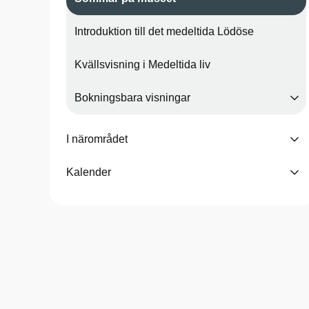
Introduktion till det medeltida Lödöse
Kvällsvisning i Medeltida liv
Bokningsbara visningar
I närområdet
Kalender