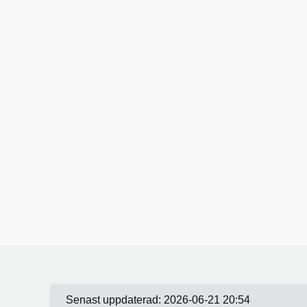
Senast uppdaterad:
2026-06-21 20:54