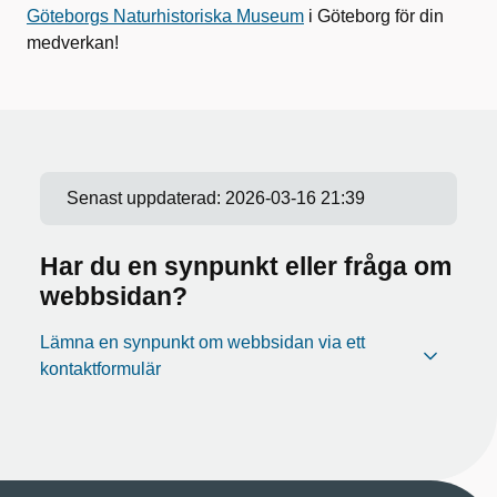
Göteborgs Naturhistoriska Museum
i Göteborg för din
medverkan!
Senast uppdaterad:
2026-03-16 21:39
Har du en synpunkt eller fråga om
webbsidan?
Lämna en synpunkt om webbsidan via ett
kontaktformulär