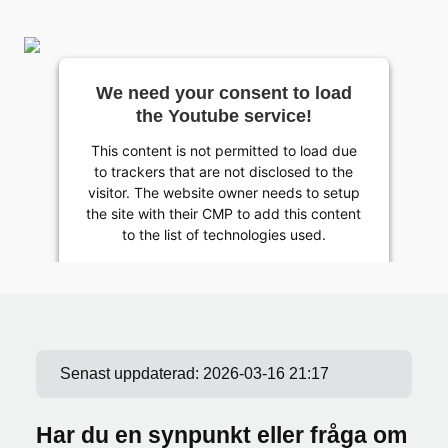
We need your consent to load
the Youtube service!
This content is not permitted to load due
to trackers that are not disclosed to the
visitor. The website owner needs to setup
the site with their CMP to add this content
to the list of technologies used.
Powered by
Usercentrics Consent Management
Platform
Senast uppdaterad:
2026-03-16 21:17
Har du en synpunkt eller fråga om