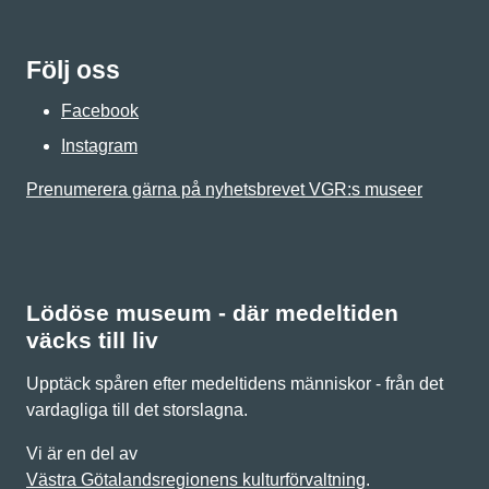
Följ oss
Facebook
Instagram
Prenumerera gärna på nyhetsbrevet VGR:s museer
Lödöse museum - där medeltiden
väcks till liv
Upptäck spåren efter medeltidens människor - från det
vardagliga till det storslagna.
Vi är en del av
Västra Götalandsregionens kulturförvaltning
.