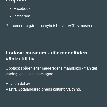
Facebook
Instagram
Prenumerera gärna på nyhetsbrevet VGR:s museer
Lödöse museum - där medeltiden
väcks till liv
Upptäck spåren efter medeltidens människor - från det
vardagliga till det storslagna.
Vi är en del av
Västra Götalandsregionens kulturförvaltning
.