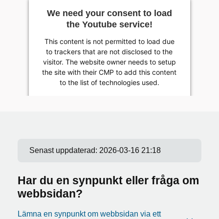
We need your consent to load
the Youtube service!
This content is not permitted to load due
to trackers that are not disclosed to the
visitor. The website owner needs to setup
the site with their CMP to add this content
to the list of technologies used.
Powered by
Usercentrics Consent Management
Platform
Senast uppdaterad:
2026-03-16 21:18
Har du en synpunkt eller fråga om
webbsidan?
Lämna en synpunkt om webbsidan via ett