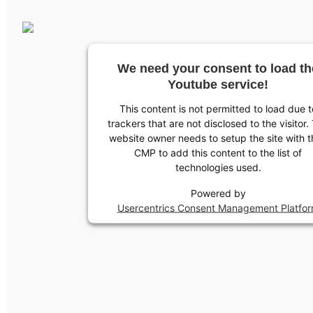
We need your consent to load th
Youtube service!
This content is not permitted to load due t
trackers that are not disclosed to the visitor.
website owner needs to setup the site with t
CMP to add this content to the list of
technologies used.
Powered by
Usercentrics Consent Management Platfo