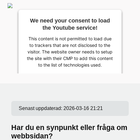
We need your consent to load
the Youtube service!
This content is not permitted to load due
to trackers that are not disclosed to the
visitor. The website owner needs to setup
the site with their CMP to add this content
to the list of technologies used.
Powered by
Usercentrics Consent Management
Platform
Senast uppdaterad:
2026-03-16 21:21
Har du en synpunkt eller fråga om
webbsidan?