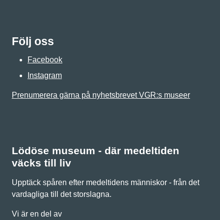
Följ oss
Facebook
Instagram
Prenumerera gärna på nyhetsbrevet VGR:s museer
Lödöse museum - där medeltiden
väcks till liv
Upptäck spåren efter medeltidens människor - från det
vardagliga till det storslagna.
Vi är en del av