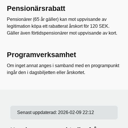
Pensionärsrabatt
Pensionärer (65 år gäller) kan mot uppvisande av
legitimation köpa ett rabatterat årskort för 120 SEK.
Gäller även förtidspensionärer mot uppvisande av kort.
Programverksamhet
Om inget annat anges i samband med en programpunkt
ingår den i dagsbiljetten eller årskortet.
Senast uppdaterad:
2026-02-09 22:12