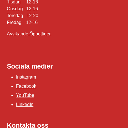
Tisdag 12-16
Onsdag 12-16
Torsdag 12-20
Fredag 12-16
Avvikande Öppettider
Sociala medier
Instagram
Facebook
YouTube
LinkedIn
Kontakta oss