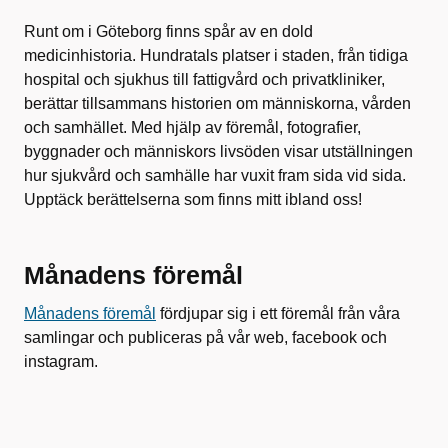
Runt om i Göteborg finns spår av en dold
medicinhistoria. Hundratals platser i staden, från tidiga
hospital och sjukhus till fattigvård och privatkliniker,
berättar tillsammans historien om människorna, vården
och samhället. Med hjälp av föremål, fotografier,
byggnader och människors livsöden visar utställningen
hur sjukvård och samhälle har vuxit fram sida vid sida.
Upptäck berättelserna som finns mitt ibland oss!
Månadens föremål
Månadens föremål
fördjupar sig i ett föremål från våra
samlingar och publiceras på vår web, facebook och
instagram.