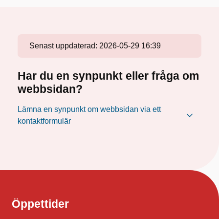
Senast uppdaterad:
2026-05-29 16:39
Har du en synpunkt eller fråga om
webbsidan?
Lämna en synpunkt om webbsidan via ett
kontaktformulär
Öppettider