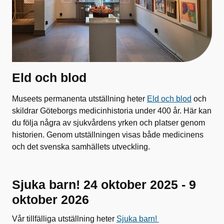
Eld och blod
Museets permanenta utställning heter
Eld och blod
och
skildrar Göteborgs medicinhistoria under 400 år. Här kan
du följa några av sjukvårdens yrken och platser genom
historien. Genom utställningen visas både medicinens
och det svenska samhällets utveckling.
Sjuka barn! 24 oktober 2025 - 9
oktober 2026
Vår tillfälliga utställning heter
Sjuka barn!