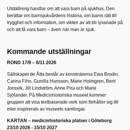
Utställning handlar om att vara barn på sjukhus. Den
berättar om barnsjukvårdens historia, om barns rätt till
trygghet och information, om vikten av att bli lyssnade på
och att få vara barn – även när man är sjuk.
Kommande utställningar
ROND 17/9 – 6/11 2026
Sällskapet de Åtta består av konstnärerna Ewa Brodin,
Carina Fihn, Gunilla Hansson, Marie Holmgren, Berit
Jonsvik, Jill Lindström, Anne Pira och Marie
Sjölander. På Medicinhistoriska museet kommer
gruppen att visa textbaserade verk som förhåller sig till
eller inspirerats av museets samlingar.
KARTAN – medicinhistoriska platser i Göteborg
23/10 2026 - 15/10 2027