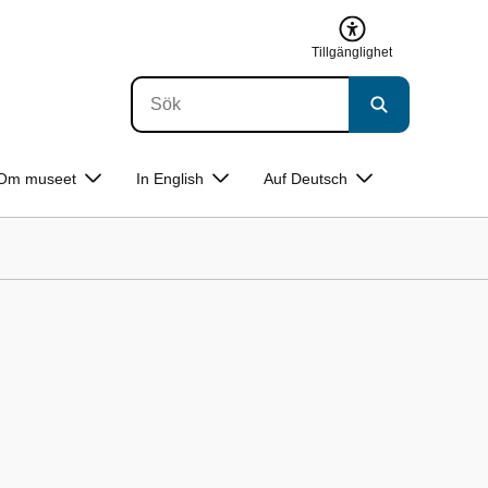
Tillgänglighet
Om museet
In English
Auf Deutsch