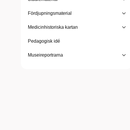
Fördjupningsmaterial
Medicinhistoriska kartan
Pedagogisk idé
Museireportrarna