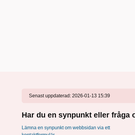
Senast uppdaterad:
2026-01-13 15:39
Har du en synpunkt eller fråg
Lämna en synpunkt om webbsidan via ett
kontaktformulär