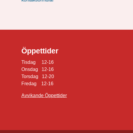
Öppettider
Tisdag 12-16
Onsdag 12-16
Torsdag 12-20
Fredag 12-16
Avvikande Öppettider