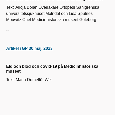
Text: Alicja Bojan Överläkare Ortopedi Sahlgrenska
universitetssjukhuset Mölndal och Lisa Sputnes
Mouwitz Chef Medicinhistoriska museet Göteborg
--
Artikel i GP 30 maj, 2023
Eld och blod och covid-19 på Medicinhistoriska
museet
Text: Maria Domellöf-Wik