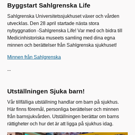
Byggstart Sahlgrenska Life
Sahlgrenska Universitetssjukhuset växer och vården
utvecklas. Den 28 april startade nästa stora
nybyggnation -Sahlgrenska Life! Var med och bidra till
Medicinhistoriska museets samling med dina egna
minnen och berättelser från Sahlgrenska sjukhuset!
Minnen från Sahlgrenska
...
Utställningen Sjuka barn!
Vår tillfälliga utställning handlar om barn på sjukhus.
Här finns föremål, personliga berättelser och minnen
från barnsjukvården. Utställningen berättar om barns
rättigheter och hur det är att ligga på sjukhus idag.