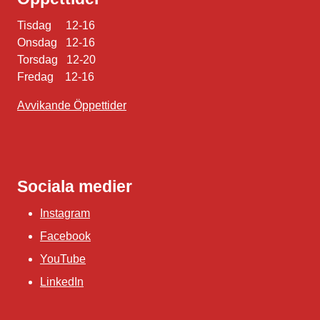
Tisdag 12-16
Onsdag 12-16
Torsdag 12-20
Fredag 12-16
Avvikande Öppettider
Sociala medier
Instagram
Facebook
YouTube
LinkedIn