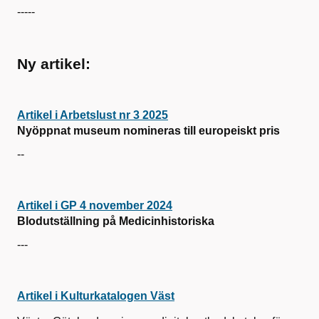
-----
Ny artikel:
Artikel i Arbetslust nr 3 2025
Nyöppnat museum nomineras till europeiskt pris
--
Artikel i GP 4 november 2024
Blodutställning på Medicinhistoriska
---
Artikel i Kulturkatalogen Väst