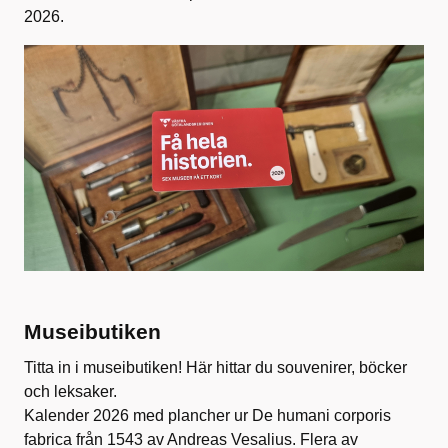
2026.
Museibutiken
Titta in i museibutiken! Här hittar du souvenirer, böcker
och leksaker.
Kalender 2026 med plancher ur De humani corporis
fabrica från 1543 av Andreas Vesalius. Flera av