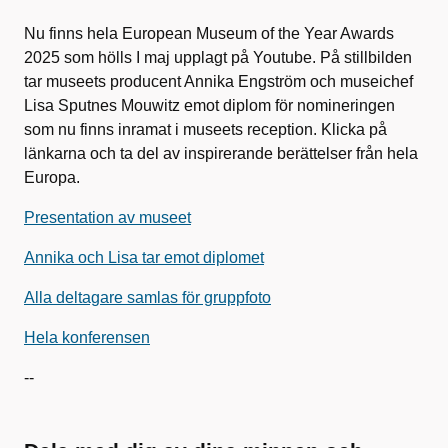
Nu finns hela European Museum of the Year Awards
2025 som hölls I maj upplagt på Youtube. På stillbilden
tar museets producent Annika Engström och museichef
Lisa Sputnes Mouwitz emot diplom för nomineringen
som nu finns inramat i museets reception. Klicka på
länkarna och ta del av inspirerande berättelser från hela
Europa.
Presentation av museet
Annika och Lisa tar emot diplomet
Alla deltagare samlas för gruppfoto
Hela konferensen
--