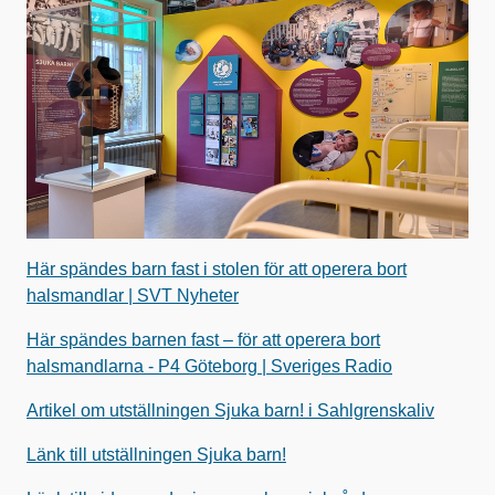
Här spändes barn fast i stolen för att operera bort
halsmandlar | SVT Nyheter
Här spändes barnen fast – för att operera bort
halsmandlarna - P4 Göteborg | Sveriges Radio
Artikel om utställningen Sjuka barn! i Sahlgrenskaliv
Länk till u
tställningen Sjuka barn!