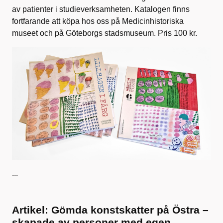
av patienter i studieverksamheten. Katalogen finns
fortfarande att köpa hos oss på Medicinhistoriska
museet och på Göteborgs stadsmuseum. Pris 100 kr.
...
Artikel: Gömda konstskatter på Östra –
skapade av personer med egen