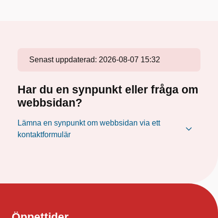
Senast uppdaterad:
2026-08-07 15:32
Har du en synpunkt eller fråga om
webbsidan?
Lämna en synpunkt om webbsidan via ett
kontaktformulär
Öppettider