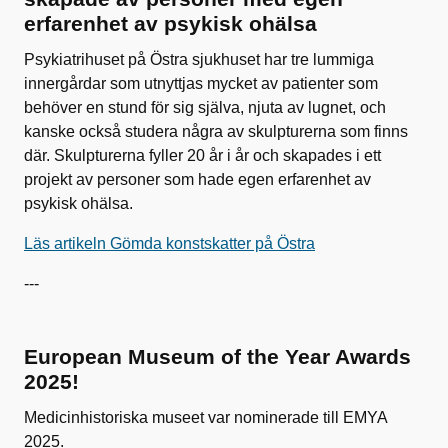
erfarenhet av psykisk ohälsa
Psykiatrihuset på Östra sjukhuset har tre lummiga
innergårdar som utnyttjas mycket av patienter som
behöver en stund för sig själva, njuta av lugnet, och
kanske också studera några av skulpturerna som finns
där. Skulpturerna fyller 20 år i år och skapades i ett
projekt av personer som hade egen erfarenhet av
psykisk ohälsa.
Läs artikeln Gömda konstskatter på Östra
---
European Museum of the Year Awards
2025!
Medicinhistoriska museet var nominerade till EMYA
2025.