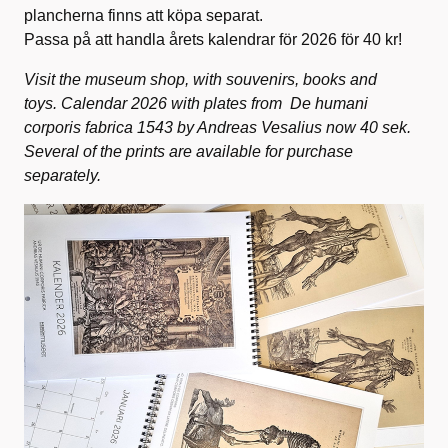
plancherna finns att köpa separat.
Passa på att handla årets kalendrar för 2026 för 40 kr!
Visit the museum shop, with souvenirs, books and
toys.
Calendar 2026 with plates from De humani
corporis fabrica 1543 by Andreas Vesalius now 40 sek.
Several of the prints are available for purchase
separately.