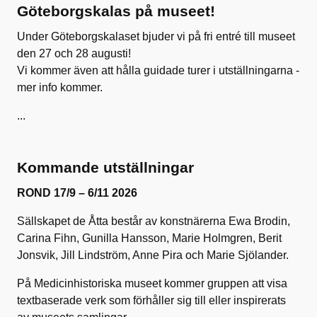
Göteborgskalas på museet!
Under Göteborgskalaset bjuder vi på fri entré till museet
den 27 och 28 augusti!
Vi kommer även att hålla guidade turer i utställningarna -
mer info kommer.
...
Kommande utställningar
ROND 17/9 – 6/11 2026
Sällskapet de Åtta består av konstnärerna Ewa Brodin,
Carina Fihn, Gunilla Hansson, Marie Holmgren, Berit
Jonsvik, Jill Lindström, Anne Pira och Marie Sjölander.
På Medicinhistoriska museet kommer gruppen att visa
textbaserade verk som förhåller sig till eller inspirerats