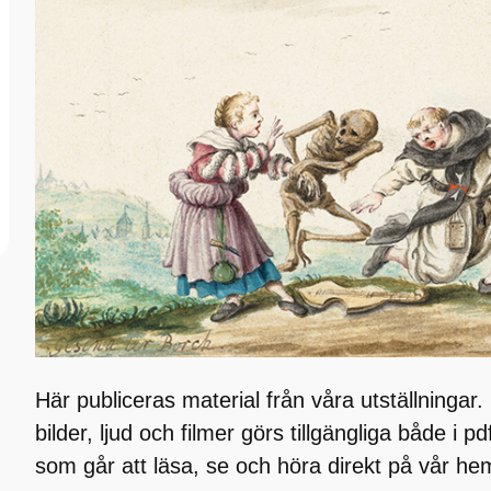
Här publiceras material från våra utställningar. 
bilder, ljud och filmer görs tillgängliga både i p
som går att läsa, se och höra direkt på vår he