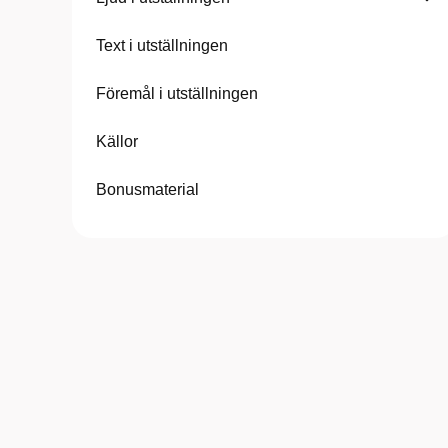
Text i utställningen
Föremål i utställningen
Källor
Bonusmaterial