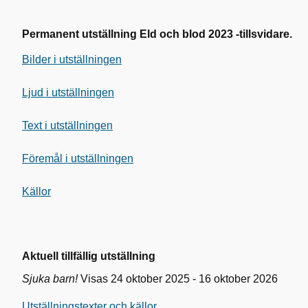
Permanent utställning Eld och blod 2023 -tillsvidare.
Bilder i utställningen
Ljud i utställningen
Text i utställningen
Föremål i utställningen
Källor
Aktuell tillfällig utställning
Sjuka barn!
Visas 24 oktober 2025 - 16 oktober 2026
Utställningstexter och källor