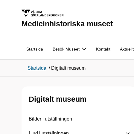
Medicinhistoriska museet
Startsida
Besök Museet
Kontakt
Aktuellt
Startsida
/
Digitalt museum
Digitalt museum
Bilder i utställningen
Ljud i utställningen