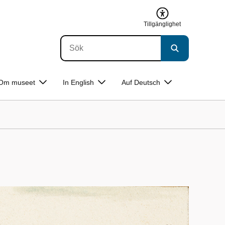
Tillgänglighet
Om museet
In English
Auf Deutsch