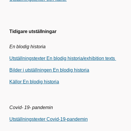
Tidigare utställningar
En blodig historia
Utställningstexter En blodig historia/exhibition texts
Bilder i utställningen En blodig historia
Källor En blodig historia
Covid- 19- pandemin
Utställningstexter Covid-19-pandemin